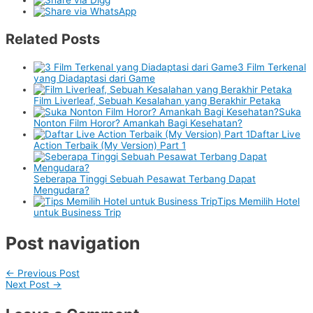
Related Posts
3 Film Terkenal
yang Diadaptasi dari Game
Film Liverleaf, Sebuah Kesalahan yang Berakhir Petaka
Suka
Nonton Film Horor? Amankah Bagi Kesehatan?
Daftar Live
Action Terbaik (My Version) Part 1
Seberapa Tinggi Sebuah Pesawat Terbang Dapat
Mengudara?
Tips Memilih Hotel
untuk Business Trip
Post navigation
←
Previous Post
Next Post
→