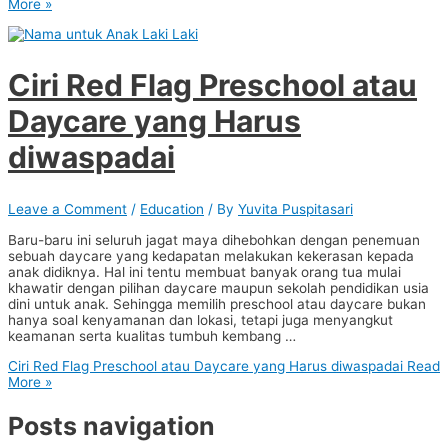
More »
Ciri Red Flag Preschool atau
Daycare yang Harus
diwaspadai
Leave a Comment
/
Education
/ By
Yuvita Puspitasari
Baru-baru ini seluruh jagat maya dihebohkan dengan penemuan
sebuah daycare yang kedapatan melakukan kekerasan kepada
anak didiknya. Hal ini tentu membuat banyak orang tua mulai
khawatir dengan pilihan daycare maupun sekolah pendidikan usia
dini untuk anak. Sehingga memilih preschool atau daycare bukan
hanya soal kenyamanan dan lokasi, tetapi juga menyangkut
keamanan serta kualitas tumbuh kembang …
Ciri Red Flag Preschool atau Daycare yang Harus diwaspadai
Read
More »
Posts navigation