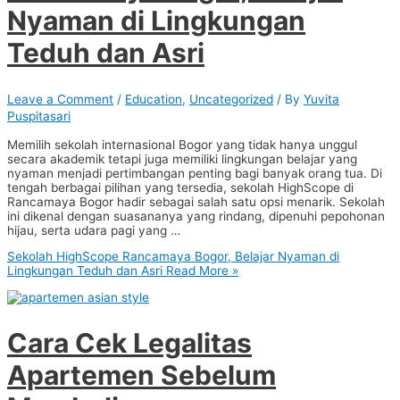
Nyaman di Lingkungan
Teduh dan Asri
Leave a Comment
/
Education
,
Uncategorized
/ By
Yuvita
Puspitasari
Memilih sekolah internasional Bogor yang tidak hanya unggul
secara akademik tetapi juga memiliki lingkungan belajar yang
nyaman menjadi pertimbangan penting bagi banyak orang tua. Di
tengah berbagai pilihan yang tersedia, sekolah HighScope di
Rancamaya Bogor hadir sebagai salah satu opsi menarik. Sekolah
ini dikenal dengan suasananya yang rindang, dipenuhi pepohonan
hijau, serta udara pagi yang …
Sekolah HighScope Rancamaya Bogor, Belajar Nyaman di
Lingkungan Teduh dan Asri
Read More »
Cara Cek Legalitas
Apartemen Sebelum