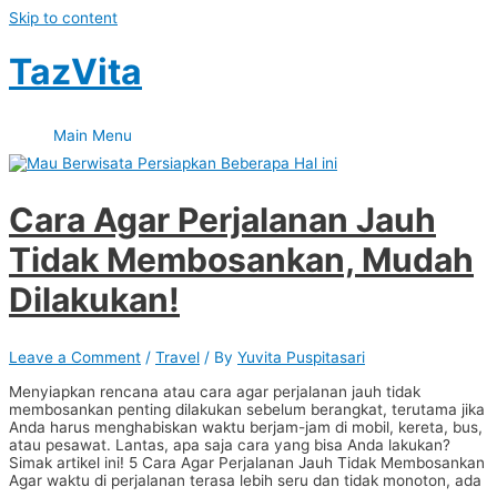
Skip to content
TazVita
Main Menu
Cara Agar Perjalanan Jauh
Tidak Membosankan, Mudah
Dilakukan!
Leave a Comment
/
Travel
/ By
Yuvita Puspitasari
Menyiapkan rencana atau cara agar perjalanan jauh tidak
membosankan penting dilakukan sebelum berangkat, terutama jika
Anda harus menghabiskan waktu berjam-jam di mobil, kereta, bus,
atau pesawat. Lantas, apa saja cara yang bisa Anda lakukan?
Simak artikel ini! 5 Cara Agar Perjalanan Jauh Tidak Membosankan
Agar waktu di perjalanan terasa lebih seru dan tidak monoton, ada