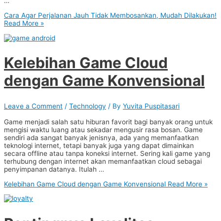
…
Cara Agar Perjalanan Jauh Tidak Membosankan, Mudah Dilakukan!
Read More »
Kelebihan Game Cloud
dengan Game Konvensional
Leave a Comment
/
Technology
/ By
Yuvita Puspitasari
Game menjadi salah satu hiburan favorit bagi banyak orang untuk
mengisi waktu luang atau sekadar mengusir rasa bosan. Game
sendiri ada sangat banyak jenisnya, ada yang memanfaatkan
teknologi internet, tetapi banyak juga yang dapat dimainkan
secara offline atau tanpa koneksi internet. Sering kali game yang
terhubung dengan internet akan memanfaatkan cloud sebagai
penyimpanan datanya. Itulah …
Kelebihan Game Cloud dengan Game Konvensional
Read More »