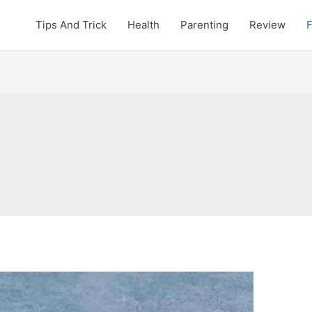
Tips And Trick
Health
Parenting
Review