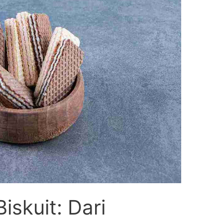
iskuit: Dari