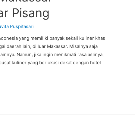
r Pisang
uvita Puspitasari
ndonesia yang memiliki banyak sekali kuliner khas
ai daerah lain, di luar Makassar. Misalnya saja
ainnya. Namun, jika ingin menikmati rasa aslinya,
usat kuliner yang berlokasi dekat dengan hotel