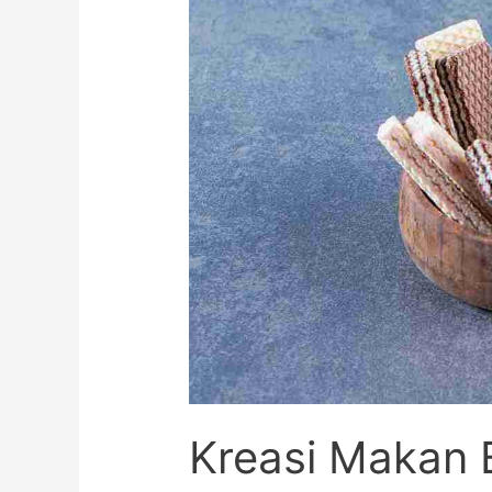
Kreasi Makan B