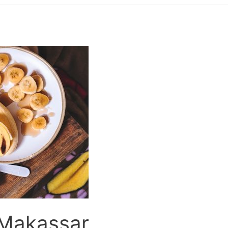
 Makassar