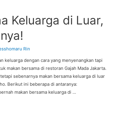
 Keluarga di Luar,
nnya!
esshomaru Rin
n keluarga dengan cara yang menyenangkan tapi
tuk makan bersama di restoran Gajah Mada Jakarta.
, tetapi sebenarnya makan bersama keluarga di luar
o. Berikut ini beberapa di antaranya:
ernah makan bersama keluarga di …