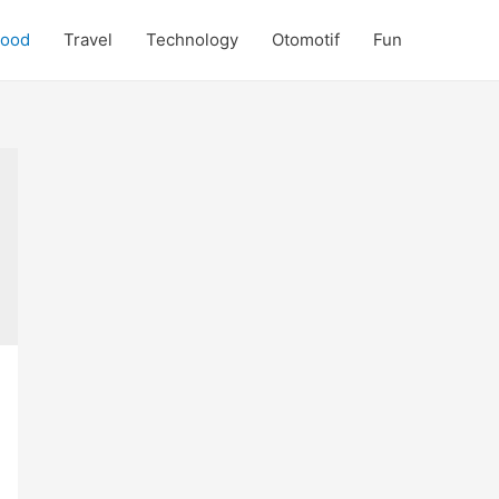
Food
Travel
Technology
Otomotif
Fun