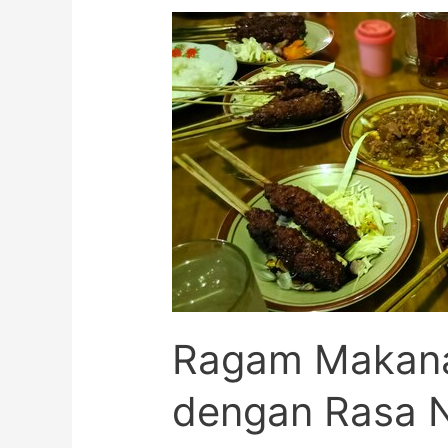
Ragam Makana
dengan Rasa 