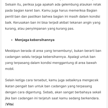
Selsain itu, periksa juga apakah ada gelembung ataukan retak
pada bagian karet ban. Kamu juga harus memeriksa Bagian
pentil ban dan pastikan bahwa bagian ini masih dalam kondisi
baik. Kerusakan ban ini bisa terjadi akibat tekanan angin yang
kurang, atau penyimpanan yang kurang pas.
Menjaga kebersihannya
Meskipun berada di area yang tersembunyi, bukan berarti ban
cadangan selalu terjaga kebersihannya. Apalagi untuk ban
yang terpasang dalam kondisi menggantung di area bawah
mobil.
Selain ketiga cara tersebut, kamu juga sebaiknya mengecek
ikatan pengait ban untuk ban cadangan yang terpasang
dengan cara digantung. Sebab, akan sangat berbahaya sekali
jika ban cadangan ini terjatuh saat kamu sedang berkendara.
(
Vita
)