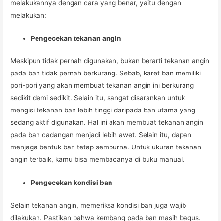
melakukannya dengan cara yang benar, yaitu dengan
melakukan:
Pengecekan tekanan angin
Meskipun tidak pernah digunakan, bukan berarti tekanan angin
pada ban tidak pernah berkurang. Sebab, karet ban memiliki
pori-pori yang akan membuat tekanan angin ini berkurang
sedikit demi sedikit. Selain itu, sangat disarankan untuk
mengisi tekanan ban lebih tinggi daripada ban utama yang
sedang aktif digunakan. Hal ini akan membuat tekanan angin
pada ban cadangan menjadi lebih awet. Selain itu, dapan
menjaga bentuk ban tetap sempurna. Untuk ukuran tekanan
angin terbaik, kamu bisa membacanya di buku manual.
Pengecekan kondisi ban
Selain tekanan angin, memeriksa kondisi ban juga wajib
dilakukan. Pastikan bahwa kembang pada ban masih bagus.