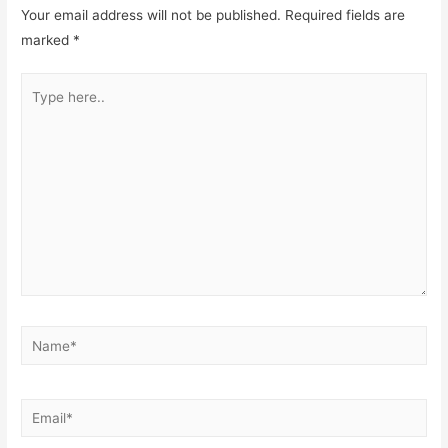
Your email address will not be published.
Required fields are
marked
*
Type
here..
Name*
Email*