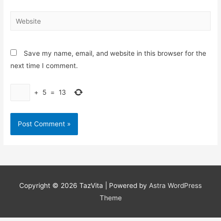
Website
Save my name, email, and website in this browser for the
next time I comment.
+
5
=
13
Copyright © 2026
TazVita
| Powered by
Astra WordPress
Theme