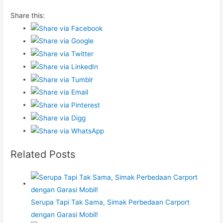
Share this:
Related Posts
Serupa Tapi Tak Sama, Simak Perbedaan Carport
dengan Garasi Mobil!