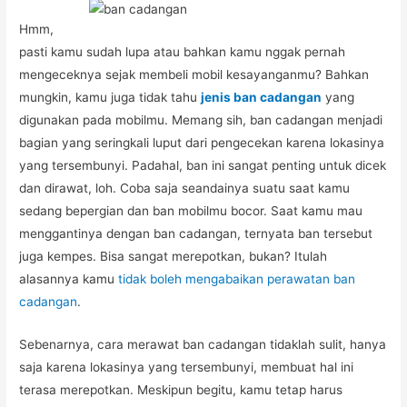
Hmm,
pasti kamu sudah lupa atau bahkan kamu nggak pernah
mengeceknya sejak membeli mobil kesayanganmu? Bahkan
mungkin, kamu juga tidak tahu
jenis ban cadangan
yang
digunakan pada mobilmu. Memang sih, ban cadangan menjadi
bagian yang seringkali luput dari pengecekan karena lokasinya
yang tersembunyi. Padahal, ban ini sangat penting untuk dicek
dan dirawat, loh. Coba saja seandainya suatu saat kamu
sedang bepergian dan ban mobilmu bocor. Saat kamu mau
menggantinya dengan ban cadangan, ternyata ban tersebut
juga kempes. Bisa sangat merepotkan, bukan? Itulah
alasannya kamu
tidak boleh mengabaikan perawatan ban
cadangan
.
Sebenarnya, cara merawat ban cadangan tidaklah sulit, hanya
saja karena lokasinya yang tersembunyi, membuat hal ini
terasa merepotkan. Meskipun begitu, kamu tetap harus