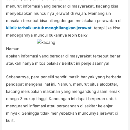
menurut informasi yang beredar di masyarakat, kacang bisa
menyebabkan munculnya jerawat di wajah. Memang sih
masalah tersebut bisa hilang dengan melakukan perawatan di
klinik terbaik untuk menghilangkan jerawat
, tetapi jika bisa
mencegahnya muncul bukannya lebih baik?
Namun,
apakah informasi yang beredar di masyarakat tersebut benar
ataukah hanya mitos belaka? Berikut ini penjelasannya!
Sebenarnya, para peneliti sendiri masih banyak yang berbeda
pendapat mengenai hal ini. Namun, menurut situs alodokter,
kacang merupakan makanan yang mengandung asam lemak
omega 3 cukup tinggi. Kandungan ini dapat berperan untuk
mengurangi inflamasi atau peradangan di sekitar kelenjar
minyak. Sehingga tidak menyebabkan munculnya jerawat di
kulit.