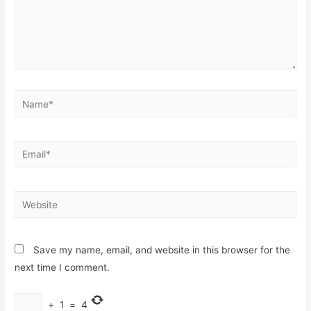
Name*
Email*
Website
Save my name, email, and website in this browser for the
next time I comment.
+
1
=
4