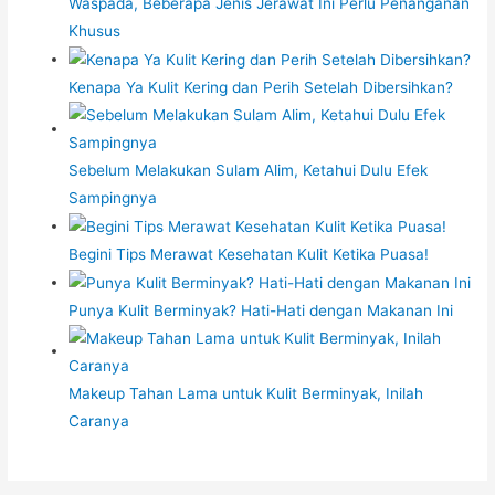
Waspada, Beberapa Jenis Jerawat Ini Perlu Penanganan
Khusus
Kenapa Ya Kulit Kering dan Perih Setelah Dibersihkan?
Sebelum Melakukan Sulam Alim, Ketahui Dulu Efek
Sampingnya
Begini Tips Merawat Kesehatan Kulit Ketika Puasa!
Punya Kulit Berminyak? Hati-Hati dengan Makanan Ini
Makeup Tahan Lama untuk Kulit Berminyak, Inilah
Caranya