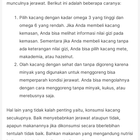
munculnya jerawat. Berikut ini adalah beberapa caranya:
Pilih kacang dengan kadar omega 3 yang tinggi dan
omega 6 yang rendah. Jika Anda membeli kacang
kemasan, Anda bisa melihat informasi nilai gizi pada
kemasan. Sementara jika Anda membeli kacang tanpa
ada keterangan nilai gizi, Anda bisa pilih kacang mete,
makademia, atau hazelnut.
Olah kacang dengan sehat dan tanpa digoreng karena
minyak yang digunakan untuk menggoreng bisa
memperparah kondisi jerawat. Anda bisa mengolahnya
dengan cara menggoreng tanpa minyak, kukus, atau
merebusnya saja.
Hal lain yang tidak kalah penting yaitu, konsumsi kacang
secukupnya. Baik menyebabnkan jerawat ataupun tidak,
apapun makanannya jika dikonsumsi secara bberlebihan
tentulah tidak baik. Bahkan makanan yang mengandung nutrisi