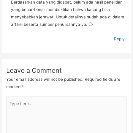
Berdasarkan data yang didapat, belum ada hasil penelitian
yang benar-benar membuktikan bahwa kacang bisa
menyebabkan jerawat. Untuk detailnya sudah ada di dalam
artikel beserta sumber penulisannya ya. 🙂
Reply
Leave a Comment
Your email address will not be published.
Required fields are
marked
*
Type
here..