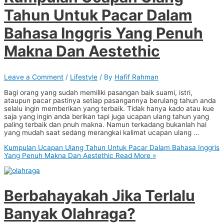
Tahun Untuk Pacar Dalam
Bahasa Inggris Yang Penuh
Makna Dan Aestethic
Leave a Comment
/
Lifestyle
/ By
Hafif Rahman
Bagi orang yang sudah memiliki pasangan baik suami, istri,
ataupun pacar pastinya setiap pasangannya berulang tahun anda
selalu ingin memberikan yang terbaik. Tidak hanya kado atau kue
saja yang ingin anda berikan tapi juga ucapan ulang tahun yang
paling terbaik dan pnuh makna. Namun terkadang bukanlah hal
yang mudah saat sedang merangkai kalimat ucapan ulang …
Kumpulan Ucapan Ulang Tahun Untuk Pacar Dalam Bahasa Inggris
Yang Penuh Makna Dan Aestethic
Read More »
Berbahayakah Jika Terlalu
Banyak Olahraga?