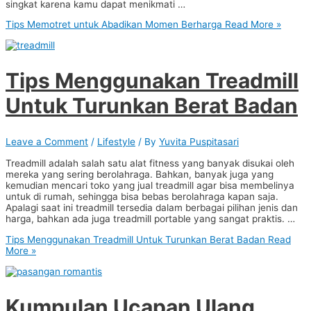
singkat karena kamu dapat menikmati …
Tips Memotret untuk Abadikan Momen Berharga
Read More »
Tips Menggunakan Treadmill
Untuk Turunkan Berat Badan
Leave a Comment
/
Lifestyle
/ By
Yuvita Puspitasari
Treadmill adalah salah satu alat fitness yang banyak disukai oleh
mereka yang sering berolahraga. Bahkan, banyak juga yang
kemudian mencari toko yang jual treadmill agar bisa membelinya
untuk di rumah, sehingga bisa bebas berolahraga kapan saja.
Apalagi saat ini treadmill tersedia dalam berbagai pilihan jenis dan
harga, bahkan ada juga treadmill portable yang sangat praktis. …
Tips Menggunakan Treadmill Untuk Turunkan Berat Badan
Read
More »
Kumpulan Ucapan Ulang