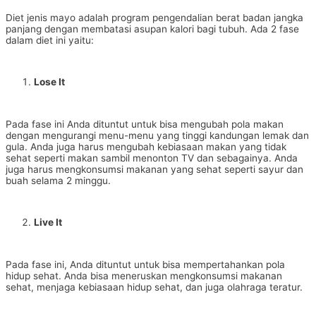
Diet jenis mayo adalah program pengendalian berat badan jangka
panjang dengan membatasi asupan kalori bagi tubuh. Ada 2 fase
dalam diet ini yaitu:
Lose It
Pada fase ini Anda dituntut untuk bisa mengubah pola makan
dengan mengurangi menu-menu yang tinggi kandungan lemak dan
gula. Anda juga harus mengubah kebiasaan makan yang tidak
sehat seperti makan sambil menonton TV dan sebagainya. Anda
juga harus mengkonsumsi makanan yang sehat seperti sayur dan
buah selama 2 minggu.
Live It
Pada fase ini, Anda dituntut untuk bisa mempertahankan pola
hidup sehat. Anda bisa meneruskan mengkonsumsi makanan
sehat, menjaga kebiasaan hidup sehat, dan juga olahraga teratur.