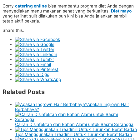
Gorry
catering online
bisa membantu program diet Anda dengan
menyediakan menu makanan sehat yang berkualitas.
Diet mayo
yang terlihat sulit dilakukan pun kini bisa Anda jalankan sambil
tetap aktif bekerja.
Share this:
Related Posts
Apakah Ingrown Hair
Berbahaya?
Cairan Disinfektan dari Bahan Alami untuk Basmi Serangga
Tips Menggunakan Treadmill Untuk Turunkan Berat Badan
Waspada