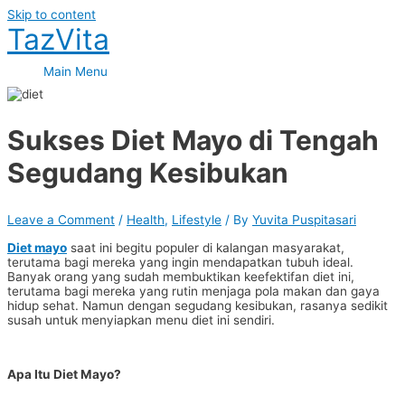
Skip to content
TazVita
Main Menu
Sukses Diet Mayo di Tengah
Segudang Kesibukan
Leave a Comment
/
Health
,
Lifestyle
/ By
Yuvita Puspitasari
Diet mayo
saat ini begitu populer di kalangan masyarakat,
terutama bagi mereka yang ingin mendapatkan tubuh ideal.
Banyak orang yang sudah membuktikan keefektifan diet ini,
terutama bagi mereka yang rutin menjaga pola makan dan gaya
hidup sehat. Namun dengan segudang kesibukan, rasanya sedikit
susah untuk menyiapkan menu diet ini sendiri.
Apa Itu Diet Mayo?