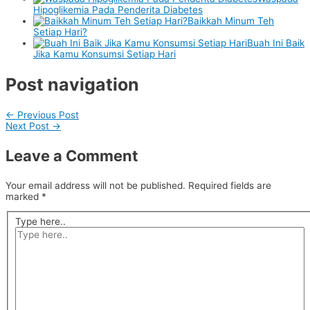
Hipoglikemia Pada Penderita Diabetes
Baikkah Minum Teh
Setiap Hari?
Buah Ini Baik
Jika Kamu Konsumsi Setiap Hari
Post navigation
←
Previous Post
Next Post
→
Leave a Comment
Your email address will not be published.
Required fields are
marked
*
Type here..