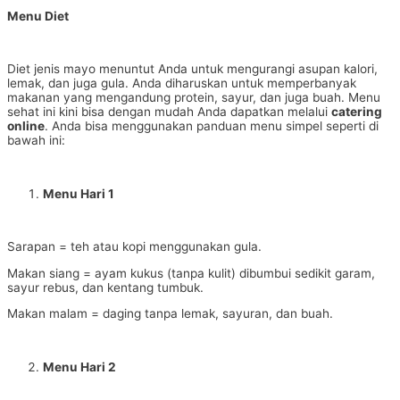
Menu Diet
Diet jenis mayo menuntut Anda untuk mengurangi asupan kalori,
lemak, dan juga gula. Anda diharuskan untuk memperbanyak
makanan yang mengandung protein, sayur, dan juga buah. Menu
sehat ini kini bisa dengan mudah Anda dapatkan melalui
catering
online
. Anda bisa menggunakan panduan menu simpel seperti di
bawah ini:
Menu Hari 1
Sarapan = teh atau kopi menggunakan gula.
Makan siang = ayam kukus (tanpa kulit) dibumbui sedikit garam,
sayur rebus, dan kentang tumbuk.
Makan malam = daging tanpa lemak, sayuran, dan buah.
Menu Hari 2