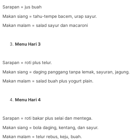
Sarapan = jus buah
Makan siang = tahu-tempe bacem, urap sayur.
Makan malam = salad sayur dan macaroni
Menu Hari 3
Sarapan = roti plus telur.
Makan siang = daging panggang tanpa lemak, sayuran, jagung.
Makan malam = salad buah plus yogurt plain.
Menu Hari 4
Sarapan = roti bakar plus selai dan mentega.
Makan siang = bola daging, kentang, dan sayur.
Makan malam = telur rebus, keju, buah.