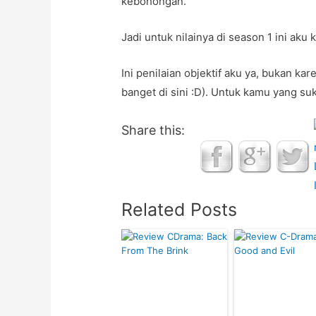
kebohongan.
Jadi untuk nilainya di season 1 ini aku 
Ini penilaian objektif aku ya, bukan ka
banget di sini :D). Untuk kamu yang suk
Share this:
Related Posts