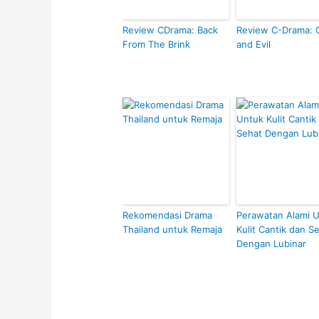
Review CDrama: Back
Review C-Drama:
From The Brink
and Evil
Rekomendasi Drama
Perawatan Alami 
Thailand untuk Remaja
Kulit Cantik dan S
Dengan Lubinar