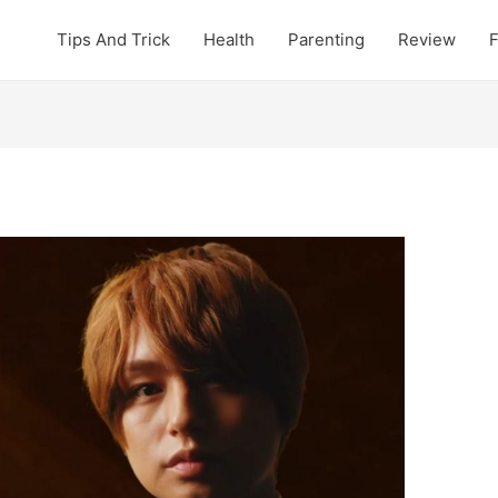
Tips And Trick
Health
Parenting
Review