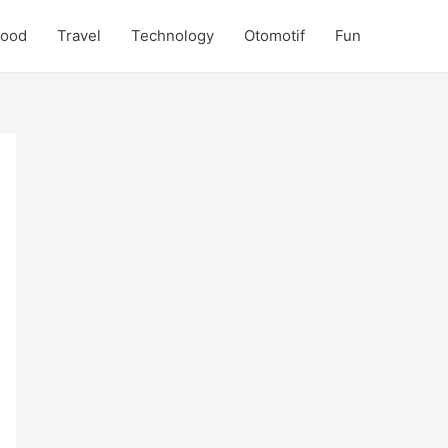
Food
Travel
Technology
Otomotif
Fun