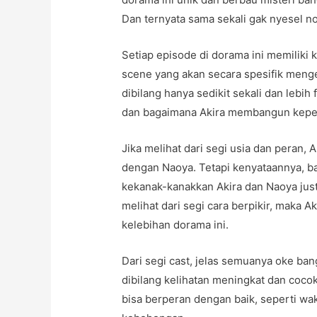
Dan ternyata sama sekali gak nyesel n
Setiap episode di dorama ini memiliki
scene yang akan secara spesifik menge
dibilang hanya sedikit sekali dan lebi
dan bagaimana Akira membangun kepe
Jika melihat dari segi usia dan peran,
dengan Naoya. Tetapi kenyataannya, b
kekanak-kanakkan Akira dan Naoya jus
melihat dari segi cara berpikir, maka 
kelebihan dorama ini.
Dari segi cast, jelas semuanya oke ba
dibilang kelihatan meningkat dan cocok
bisa berperan dengan baik, seperti wa