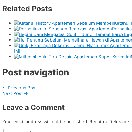
Related Posts
Ketahui
Perhatik
Beg
Ini!
Post navigation
←
Previous Post
Next Post
→
Leave a Comment
Your email address will not be published.
Required fields are