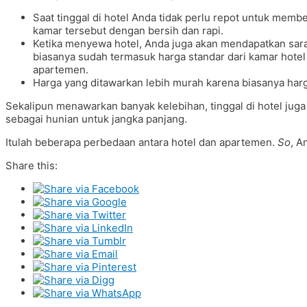
Saat tinggal di hotel Anda tidak perlu repot untuk memb
kamar tersebut dengan bersih dan rapi.
Ketika menyewa hotel, Anda juga akan mendapatkan sara
biasanya sudah termasuk harga standar dari kamar hotel 
apartemen.
Harga yang ditawarkan lebih murah karena biasanya harga
Sekalipun menawarkan banyak kelebihan, tinggal di hotel jug
sebagai hunian untuk jangka panjang.
Itulah beberapa perbedaan antara hotel dan apartemen.
So
, A
Share this: