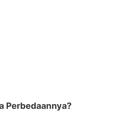
ja Perbedaannya?