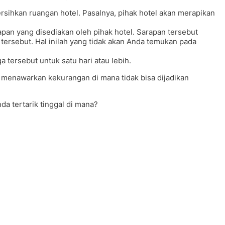
ersihkan ruangan hotel. Pasalnya, pihak hotel akan merapikan
pan yang disediakan oleh pihak hotel. Sarapan tersebut
tersebut. Hal inilah yang tidak akan Anda temukan pada
 tersebut untuk satu hari atau lebih.
a menawarkan kekurangan di mana tidak bisa dijadikan
nda tertarik tinggal di mana?