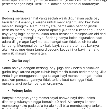
beberapa di antaranya hanya mitos dan justru bisa berbahaya bagi
perkembangan bayi. Berikut ini adalah beberapa di antaranya:
Bedong
Bedong merupakan hal yang seolah wajib digunakan pada bayi
baru lahir. Alasannya karena untuk mencegah tulang kaki bayi
menjadi bengkok. Namun ternyata, pemakaian bedong justru
berisiko membuat bayi cedera apalagi jika terlalu kencang. Sebab
bayi yang ingin bergerak akan terus berusaha melepaskan diri dari
bedong yang mengikatnya. Bedong hanya boleh digunakan saat
udara dingin agar bayi merasa hangat dan tidak boleh terlalu
kencang. Mengenai bentuk kaki bayi, secara otomatis kakinya
akan lurus meskipun tanpa dibedong kecuali jika bayi memang
memiliki masalah kesehatan.
Gurita bayi
Sama halnya dengan bedong, bayi juga tidak boleh dipakaikan
gurita bayi karena organ tubuh bayi masih butuh berkembang. Jika
Anda ingin menggunakan gurita agar bayi merasa hangat, maka
pastikan pemasangannya tidak terlalu kuat sehingga tidak
menghalangi perkembangan organnya.
Potong kuku
Banyak orangtua yang memercayai bahwa bayi tidak boleh
dipotong kukunya hingga berusia 40 hari. Alasannya karena
memotong kuku pada usia terlalu kecil bisa membuatnya terluka.