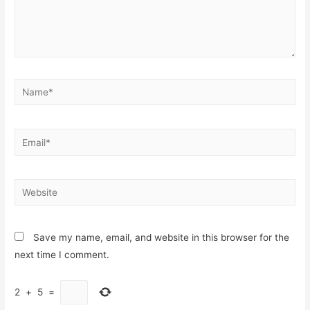
Name*
Email*
Website
Save my name, email, and website in this browser for the
next time I comment.
2
+
5
=