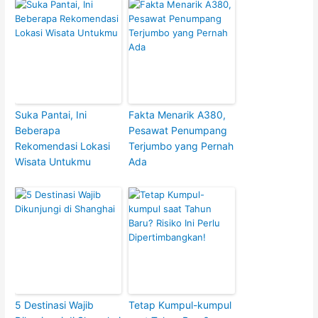
Suka Pantai, Ini
Fakta Menarik A380,
Beberapa
Pesawat Penumpang
Rekomendasi Lokasi
Terjumbo yang Pernah
Wisata Untukmu
Ada
5 Destinasi Wajib
Tetap Kumpul-kumpul