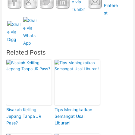
Related Posts
Bisakah Keliling
Tips Meningkatkan
Jepang Tanpa JR
Semangat Usai
Pass?
Liburan!