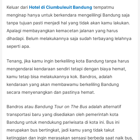
Keluar dari
Hotel di Ciumbuleuit Bandung
tempatmu
menginap hanya untuk berkendara mengelilingi Bandung saja
tanpa tujuan pasti menjadi hal yang tidak akan kamu lakukan.
Apalagi membayangkan kemacetan jalanan yang harus
dihadapi. Belum melakukannya saja sudah terbayang lelahnya
seperti apa.
Tenang, jika kamu ingin berkeliling kota Bandung tanpa harus
mengendarai kendaraan sendiri tetapi dengan biaya hemat,
kamu tetap bisa melakukannya kok. Bandros, adalah
kendaraan yang akan membawamu berkeliling Bandung
secara menyenangkan dan pastinya hemat.
Bandros atau
Bandung Tour on The Bus
adalah alternatif
transportasi baru yang disediakan oleh pemerintah kota
Bandung untuk mendukung pariwisata di kota ini. Bus ini
merupakan bus bertingkat, jadi kamu yang tidak takut
ketinggian dan ingin merasakan sensasi berbeda saat naik bus,