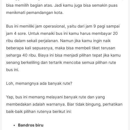
bisa memilih bagian atas. Jadi kamu juga bisa semakin puas
menikmati pemandangan kota.
Bus ini memiliki jam operasional, yaitu dari jam 9 pagi sampai
jam 4 sore. Untuk menaiki bus ini kamu harus membayar 20
ribu dalam sekali perjalanan. Namun jika kamu ingin naik
beberapa kali sepuasnya, maka bisa membeli tiket terusan
seharga 40 ribu. Biaya ini bisa menjadi pilihan tepat jika kamu
senang berkeliling dan tertarik mencoba semua pilihan rute
bus ini.
Loh, memangnya ada banyak rute?
Yap, bus ini memang melayani banyak rute dan yang
membedakan adalah warnanya. Biar tidak bingung, perhatikan
baik-baik pilihan rutenya berikut ini:
Bandros biru