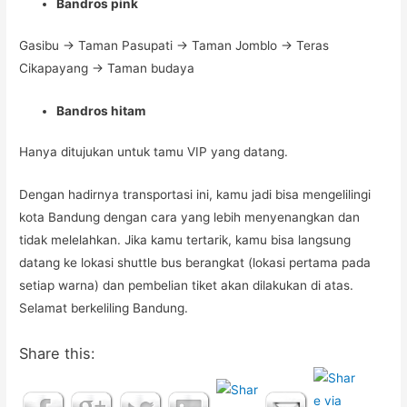
Bandros pink
Gasibu -> Taman Pasupati -> Taman Jomblo -> Teras
Cikapayang -> Taman budaya
Bandros hitam
Hanya ditujukan untuk tamu VIP yang datang.
Dengan hadirnya transportasi ini, kamu jadi bisa mengelilingi
kota Bandung dengan cara yang lebih menyenangkan dan
tidak melelahkan. Jika kamu tertarik, kamu bisa langsung
datang ke lokasi shuttle bus berangkat (lokasi pertama pada
setiap warna) dan pembelian tiket akan dilakukan di atas.
Selamat berkeliling Bandung.
Share this: