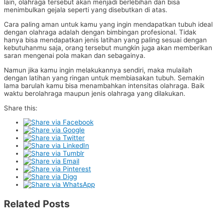
lain, olahraga tersebut akan menjadi berlebihan dan bisa
menimbulkan gejala seperti yang disebutkan di atas.
Cara paling aman untuk kamu yang ingin mendapatkan tubuh ideal
dengan olahraga adalah dengan bimbingan profesional. Tidak
hanya bisa mendapatkan jenis latihan yang paling sesuai dengan
kebutuhanmu saja, orang tersebut mungkin juga akan memberikan
saran mengenai pola makan dan sebagainya.
Namun jika kamu ingin melakukannya sendiri, maka mulailah
dengan latihan yang ringan untuk membiasakan tubuh. Semakin
lama barulah kamu bisa menambahkan intensitas olahraga. Baik
waktu berolahraga maupun jenis olahraga yang dilakukan.
Share this:
Related Posts