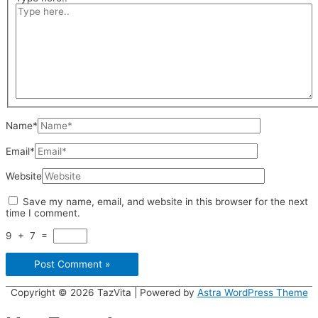
Name*
Email*
Website
Save my name, email, and website in this browser for the next
time I comment.
9
+
7
=
Copyright © 2026
TazVita
| Powered by
Astra WordPress Theme