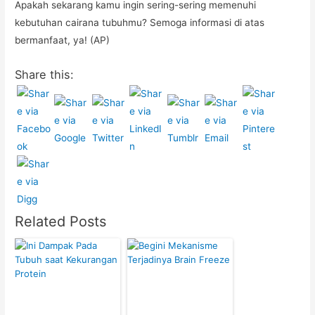
Apakah sekarang kamu ingin sering-sering memenuhi
kebutuhan cairana tubuhmu? Semoga informasi di atas
bermanfaat, ya! (AP)
Share this:
Related Posts