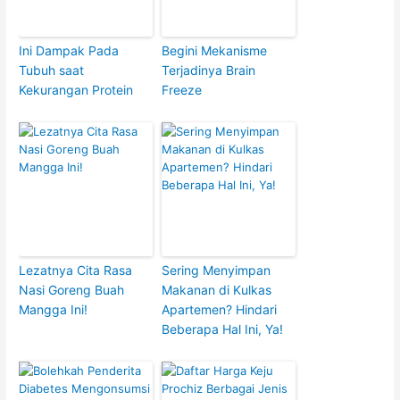
Ini Dampak Pada
Begini Mekanisme
Tubuh saat
Terjadinya Brain
Kekurangan Protein
Freeze
Lezatnya Cita Rasa
Sering Menyimpan
Nasi Goreng Buah
Makanan di Kulkas
Mangga Ini!
Apartemen? Hindari
Beberapa Hal Ini, Ya!