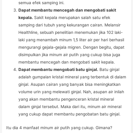
semua efek samping ini.
Dapat membantu mencegah dan mengobati sakit
kepala.
Sakit kepala merupakan salah satu efek
samping dari tubuh yang kekurangan cairan. Melansir
Healthline, sebuah penelitian menemukan jika 102 laki-
laki yang menambah minum 1,5 liter air per hari berhasil
mengurangi gejala-gejala migren. Dengan begitu, dapat
disimpulkan jika minum air putih yang cukup bisa juga
membantu mencegah dan mengobati sakit kepala.
Dapat membantu mengobati batu ginjal.
Batu ginjal
adalah gumpalan kristal mineral yang terbentuk di dalam
ginjal. Asupan cairan yang banyak bisa meningkatkan
volume urin yang melewati ginjal. Nah, asupan air inilah
yang akan membantu pengenceran kristal mineral
dalam ginjal tersebut. Maka dari itu, minum air mineral
yang cukup dapat membantu pengobatan batu ginjal.
Itu dia 4 manfaat minum air putih yang cukup. Gimana?