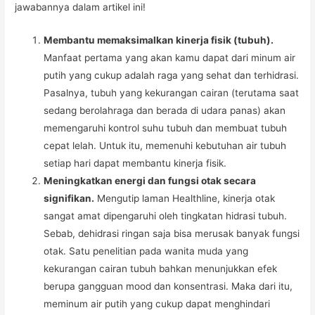
jawabannya dalam artikel ini!
Membantu memaksimalkan kinerja fisik (tubuh).
Manfaat pertama yang akan kamu dapat dari minum air
putih yang cukup adalah raga yang sehat dan terhidrasi.
Pasalnya, tubuh yang kekurangan cairan (terutama saat
sedang berolahraga dan berada di udara panas) akan
memengaruhi kontrol suhu tubuh dan membuat tubuh
cepat lelah. Untuk itu, memenuhi kebutuhan air tubuh
setiap hari dapat membantu kinerja fisik.
Meningkatkan energi dan fungsi otak secara
signifikan.
Mengutip laman Healthline, kinerja otak
sangat amat dipengaruhi oleh tingkatan hidrasi tubuh.
Sebab, dehidrasi ringan saja bisa merusak banyak fungsi
otak. Satu penelitian pada wanita muda yang
kekurangan cairan tubuh bahkan menunjukkan efek
berupa gangguan mood dan konsentrasi. Maka dari itu,
meminum air putih yang cukup dapat menghindari