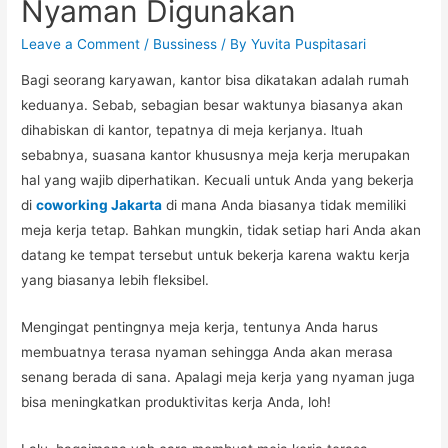
Nyaman Digunakan
Leave a Comment
/
Bussiness
/ By
Yuvita Puspitasari
Bagi seorang karyawan, kantor bisa dikatakan adalah rumah
keduanya. Sebab, sebagian besar waktunya biasanya akan
dihabiskan di kantor, tepatnya di meja kerjanya. ltuah
sebabnya, suasana kantor khususnya meja kerja merupakan
hal yang wajib diperhatikan. Kecuali untuk Anda yang bekerja
di
coworking Jakarta
di mana Anda biasanya tidak memiliki
meja kerja tetap. Bahkan mungkin, tidak setiap hari Anda akan
datang ke tempat tersebut untuk bekerja karena waktu kerja
yang biasanya lebih fleksibel.
Mengingat pentingnya meja kerja, tentunya Anda harus
membuatnya terasa nyaman sehingga Anda akan merasa
senang berada di sana. Apalagi meja kerja yang nyaman juga
bisa meningkatkan produktivitas kerja Anda, loh!