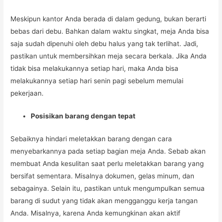
Meskipun kantor Anda berada di dalam gedung, bukan berarti
bebas dari debu. Bahkan dalam waktu singkat, meja Anda bisa
saja sudah dipenuhi oleh debu halus yang tak terlihat. Jadi,
pastikan untuk membersihkan meja secara berkala. Jika Anda
tidak bisa melakukannya setiap hari, maka Anda bisa
melakukannya setiap hari senin pagi sebelum memulai
pekerjaan.
Posisikan barang dengan tepat
Sebaiknya hindari meletakkan barang dengan cara
menyebarkannya pada setiap bagian meja Anda. Sebab akan
membuat Anda kesulitan saat perlu meletakkan barang yang
bersifat sementara. Misalnya dokumen, gelas minum, dan
sebagainya. Selain itu, pastikan untuk mengumpulkan semua
barang di sudut yang tidak akan mengganggu kerja tangan
Anda. Misalnya, karena Anda kemungkinan akan aktif