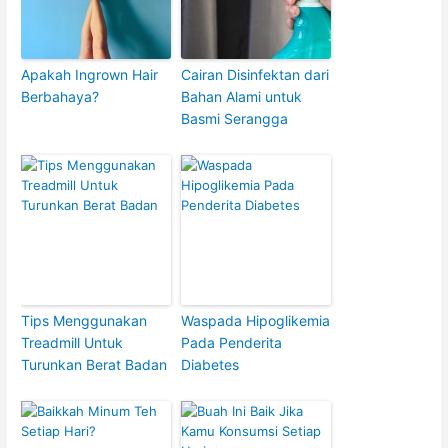
Apakah Ingrown Hair
Cairan Disinfektan dari
Berbahaya?
Bahan Alami untuk
Basmi Serangga
Tips Menggunakan
Waspada Hipoglikemia
Treadmill Untuk
Pada Penderita
Turunkan Berat Badan
Diabetes