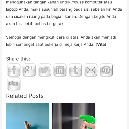
menggunakan tangan kanan untuk
mouse
komputer atau
laptop Anda, maka susunlah barang pada sisi sebelah kiri Anda
dan sisakan ruang pada bagian kanan. Dengan begitu Anda
akan bisa lebih bebas bergerak.
Semoga dengan mengikuti cara di atas, Anda akan menjadi
lebih semangat saat bekerja di meja kerja Anda. (
Vita
)
Share this:
Related Posts