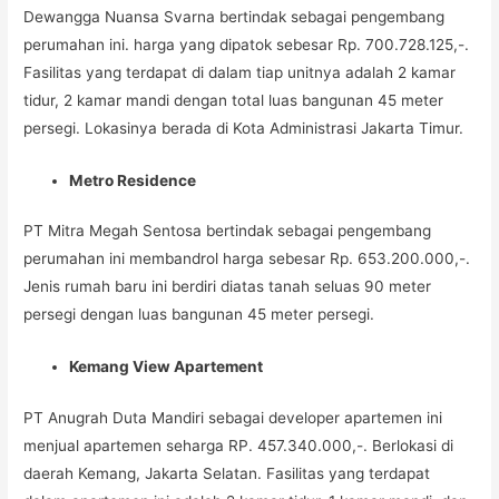
Dewangga Nuansa Svarna bertindak sebagai pengembang
perumahan ini. harga yang dipatok sebesar Rp. 700.728.125,-.
Fasilitas yang terdapat di dalam tiap unitnya adalah 2 kamar
tidur, 2 kamar mandi dengan total luas bangunan 45 meter
persegi. Lokasinya berada di Kota Administrasi Jakarta Timur.
Metro Residence
PT Mitra Megah Sentosa bertindak sebagai pengembang
perumahan ini membandrol harga sebesar Rp. 653.200.000,-.
Jenis rumah baru ini berdiri diatas tanah seluas 90 meter
persegi dengan luas bangunan 45 meter persegi.
Kemang View Apartement
PT Anugrah Duta Mandiri sebagai developer apartemen ini
menjual apartemen seharga RP. 457.340.000,-. Berlokasi di
daerah Kemang, Jakarta Selatan. Fasilitas yang terdapat