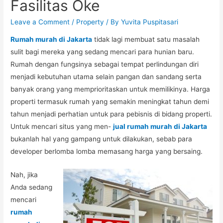
Fasilitas Oke
Leave a Comment
/
Property
/ By
Yuvita Puspitasari
Rumah murah di Jakarta
tidak lagi membuat satu masalah
sulit bagi mereka yang sedang mencari para hunian baru.
Rumah dengan fungsinya sebagai tempat perlindungan diri
menjadi kebutuhan utama selain pangan dan sandang serta
banyak orang yang memprioritaskan untuk memilikinya. Harga
properti termasuk rumah yang semakin meningkat tahun demi
tahun menjadi perhatian untuk para pebisnis di bidang properti.
Untuk mencari situs yang men-
jual rumah murah di Jakarta
bukanlah hal yang gampang untuk dilakukan, sebab para
developer berlomba lomba memasang harga yang bersaing.
Nah, jika
Anda sedang
mencari
rumah