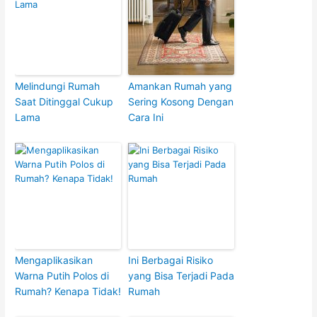
Melindungi Rumah
Amankan Rumah yang
Saat Ditinggal Cukup
Sering Kosong Dengan
Lama
Cara Ini
Mengaplikasikan
Ini Berbagai Risiko
Warna Putih Polos di
yang Bisa Terjadi Pada
Rumah? Kenapa Tidak!
Rumah