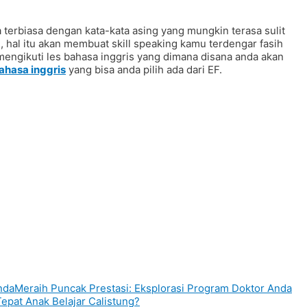
terbiasa dengan kata-kata asing yang mungkin terasa sulit
h, hal itu akan membuat skill speaking kamu terdengar fasih
mengikuti les bahasa inggris yang dimana disana anda akan
ahasa inggris
yang bisa anda pilih ada dari EF.
Meraih Puncak Prestasi: Eksplorasi Program Doktor Anda
epat Anak Belajar Calistung?