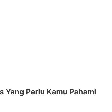
is Yang Perlu Kamu Pahami