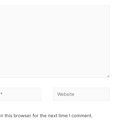
Website
n this browser for the next time I comment.