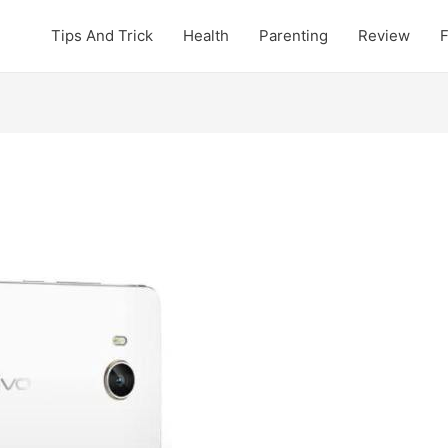
Tips And Trick
Health
Parenting
Review