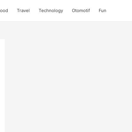
Food
Travel
Technology
Otomotif
Fun