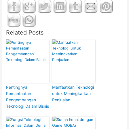
Related Posts
Pentingnya
Manfaatkan Teknologi
Pemanfaatan
untuk Meningkatkan
Pengembangan
Penjualan
Teknologi Dalam Bisnis