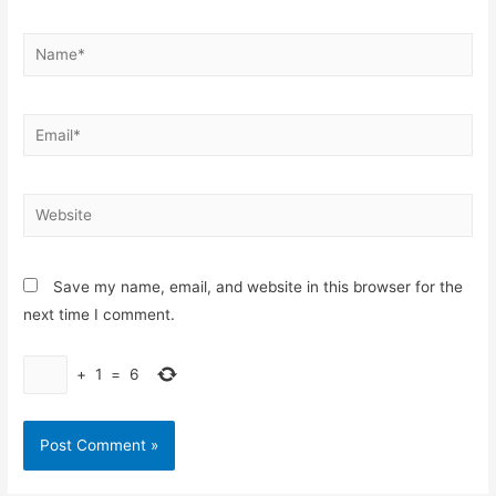
Name*
Email*
Website
Save my name, email, and website in this browser for the
next time I comment.
+
1
=
6