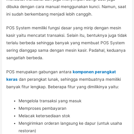
dibuka dengan cara manual menggunakan kunci. Namun, saat
ini sudah berkembang menjadi lebih canggih.
POS System memiliki fungsi dasar yang mirip dengan mesin
kasir yaitu mencatat transaksi. Selain itu, bentuknya juga tidak
terlalu berbeda sehingga banyak yang membuat POS System
sering dianggap sama dengan mesin kasir. Padahal, keduanya
sangatlah berbeda.
POS merupakan gabungan antara
komponen perangkat
keras
dan perangkat lunak, sehingga membuatnya memiliki
banyak fitur lengkap. Beberapa fitur yang dimilikinya yaitu:
Mengelola transaksi yang masuk
Memproses pembayaran
Melacak ketersediaan stok
Mengirimkan orderan langsung ke dapur (untuk usaha
restoran)