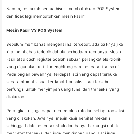
Namun, benarkah semua bisnis membutuhkan POS System
dan tidak lagi membutuhkan mesin kasir?
Mesin Kasir VS POS System
Sebelum membahas mengenai hal tersebut, ada baiknya jika
kita membahas terlebih dahulu perbedaan keduanya. Mesin
kasir atau cash register adalah sebuah perangkat elektronik
yang digunakan untuk menghitung dan mencatat transaksi.
Pada bagian bawahnya, terdapat laci yang dapat terbuka
secara otomatis saat terdapat transaksi. Laci tersebut
berfungsi untuk menyimpan uang tunai dari transaksi yang
dilakukan.
Perangkat ini juga dapat mencetak struk dari setiap transaksi
yang dilakukan. Awalnya, mesin kasir bersifat mekanis,
sehingga tidak mencetak struk dan hanya berfungsi untuk
mencatat transaksi dan juga menyimpan uang. Laci juga