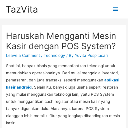
TazVita
Main
Men
Haruskah Mengganti Mesin
Kasir dengan POS System?
Leave a Comment
/
Technology
/ By
Yuvita Puspitasari
Saat ini, banyak bisnis yang memanfaatkan teknologi untuk
memudahkan operasionalnya. Dari mulai mengelola inventori,
pemasaran, dan juga transaksi seperti menggunakan
aplikasi
kasir android
.
Selain itu, banyak juga usaha seperti restoran
yang mulai menggunakan teknologi lain, yaitu POS System
untuk menggantikan cash register atau mesin kasir yang
banyak digunakan dulu. Alasannya, karena POS System
dianggap lebih memiliki fitur yang lengkap dibandingkan mesin
kasir.