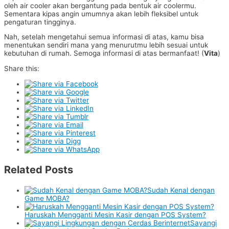
oleh air cooler akan bergantung pada bentuk air coolermu.
Sementara kipas angin umumnya akan lebih fleksibel untuk
pengaturan tingginya.
Nah, setelah mengetahui semua informasi di atas, kamu bisa
menentukan sendiri mana yang menurutmu lebih sesuai untuk
kebutuhan di rumah. Semoga informasi di atas bermanfaat! (
Vita
)
Share this:
Related Posts
Sudah Kenal dengan
Game MOBA?
Haruskah Mengganti Mesin Kasir dengan POS System?
Sayangi