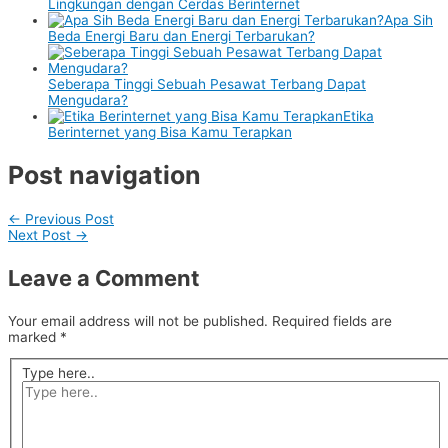
Lingkungan dengan Cerdas Berinternet
Apa Sih
Beda Energi Baru dan Energi Terbarukan?
Seberapa Tinggi Sebuah Pesawat Terbang Dapat
Mengudara?
Etika
Berinternet yang Bisa Kamu Terapkan
Post navigation
←
Previous Post
Next Post
→
Leave a Comment
Your email address will not be published.
Required fields are
marked
*
Type here..