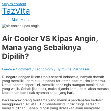
Skip to content
TazVita
Main Menu
Air Cooler VS Kipas Angin,
Mana yang Sebaiknya
Dipilih?
Leave a Comment
/
Technology
/ By
Yuvita Puspitasari
Di negara dengan ikliem tropis seperti Indonesia, banyak daerah
yang memiliki udara cukup panas terutama saat musim kemarau.
Untuk daerah seperti ini, memiliki pendingin ruangan menjadi hal
yang wajib. Sebab jika tidak, maka dijamin kamu pasti akan merasa
kepanasan dan tidak nyaman sepanjang hari.
Bagi banyak orang terutama yang memiliki pendapatan berlebih,
menggunakan AC atau
Air Conditioning
untuk fungsi tersebut
menjadi pilihan. Sebab, dingin yang dirasakan akan menyebar