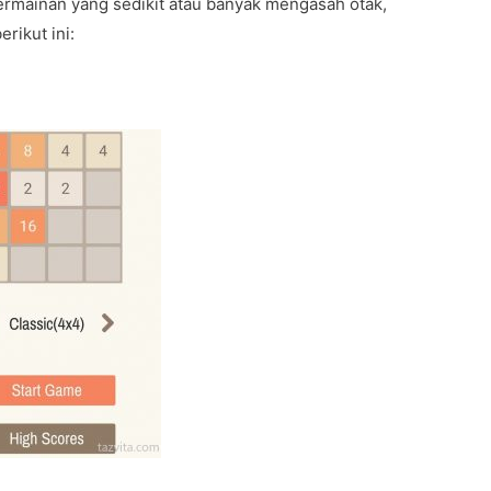
rmainan yang sedikit atau banyak mengasah otak,
rikut ini: