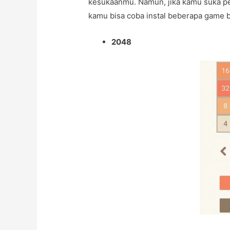
kesukaanmu. Namun, jika kamu suka pe
kamu bisa coba instal beberapa game be
2048