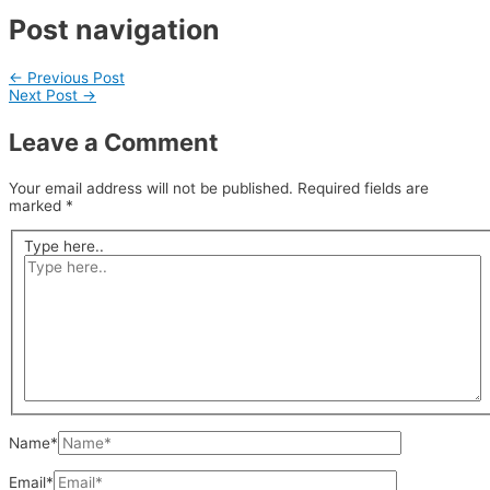
Post navigation
←
Previous Post
Next Post
→
Leave a Comment
Your email address will not be published.
Required fields are
marked
*
Type here..
Name*
Email*