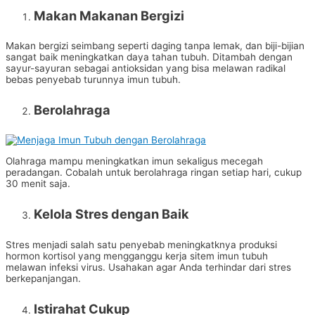
Makan Makanan Bergizi
Makan bergizi seimbang seperti daging tanpa lemak, dan biji-bijian
sangat baik meningkatkan daya tahan tubuh. Ditambah dengan
sayur-sayuran sebagai antioksidan yang bisa melawan radikal
bebas penyebab turunnya imun tubuh.
Berolahraga
Olahraga mampu meningkatkan imun sekaligus mecegah
peradangan. Cobalah untuk berolahraga ringan setiap hari, cukup
30 menit saja.
Kelola Stres dengan Baik
Stres menjadi salah satu penyebab meningkatknya produksi
hormon kortisol yang mengganggu kerja sitem imun tubuh
melawan infeksi virus. Usahakan agar Anda terhindar dari stres
berkepanjangan.
Istirahat Cukup