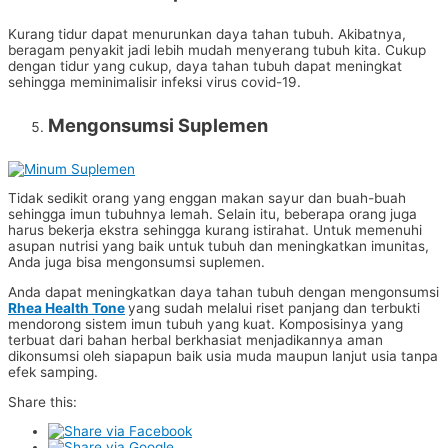
Kurang tidur dapat menurunkan daya tahan tubuh. Akibatnya,
beragam penyakit jadi lebih mudah menyerang tubuh kita. Cukup
dengan tidur yang cukup, daya tahan tubuh dapat meningkat
sehingga meminimalisir infeksi virus covid-19.
Mengonsumsi Suplemen
Tidak sedikit orang yang enggan makan sayur dan buah-buah
sehingga imun tubuhnya lemah. Selain itu, beberapa orang juga
harus bekerja ekstra sehingga kurang istirahat. Untuk memenuhi
asupan nutrisi yang baik untuk tubuh dan meningkatkan imunitas,
Anda juga bisa mengonsumsi suplemen.
Anda dapat meningkatkan daya tahan tubuh dengan mengonsumsi
Rhea Health Tone
yang sudah melalui riset panjang dan terbukti
mendorong sistem imun tubuh yang kuat. Komposisinya yang
terbuat dari bahan herbal berkhasiat menjadikannya aman
dikonsumsi oleh siapapun baik usia muda maupun lanjut usia tanpa
efek samping.
Share this: