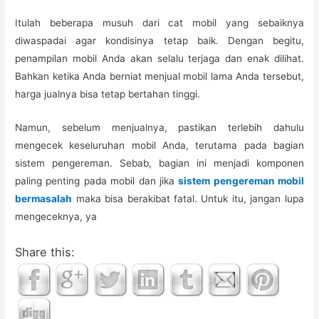
Itulah beberapa musuh dari cat mobil yang sebaiknya
diwaspadai agar kondisinya tetap baik. Dengan begitu,
penampilan mobil Anda akan selalu terjaga dan enak dilihat.
Bahkan ketika Anda berniat menjual mobil lama Anda tersebut,
harga jualnya bisa tetap bertahan tinggi.
Namun, sebelum menjualnya, pastikan terlebih dahulu
mengecek keseluruhan mobil Anda, terutama pada bagian
sistem pengereman. Sebab, bagian ini menjadi komponen
paling penting pada mobil dan jika
sistem pengereman mobil
bermasalah
maka bisa berakibat fatal. Untuk itu, jangan lupa
mengeceknya, ya
Share this: