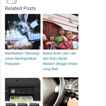
Related Posts
Manfaatkan Teknologi
Nama Anak Laki-Laki
untuk Meningkatkan
dari Suku Batak
Penjualan
Modern dengan Artian
yang Baik