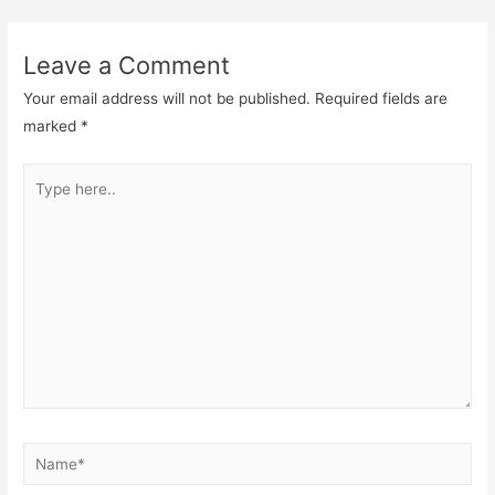
navigation
Leave a Comment
Your email address will not be published.
Required fields are
marked
*
Type
here..
Name*