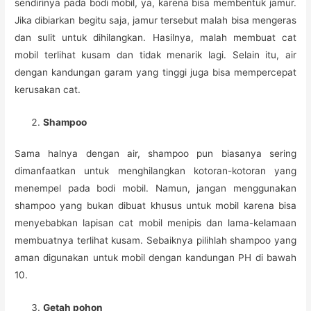
sendirinya pada bodi mobil, ya, karena bisa membentuk jamur.
Jika dibiarkan begitu saja, jamur tersebut malah bisa mengeras
dan sulit untuk dihilangkan. Hasilnya, malah membuat cat
mobil terlihat kusam dan tidak menarik lagi. Selain itu, air
dengan kandungan garam yang tinggi juga bisa mempercepat
kerusakan cat.
Shampoo
Sama halnya dengan air, shampoo pun biasanya sering
dimanfaatkan untuk menghilangkan kotoran-kotoran yang
menempel pada bodi mobil. Namun, jangan menggunakan
shampoo yang bukan dibuat khusus untuk mobil karena bisa
menyebabkan lapisan cat mobil menipis dan lama-kelamaan
membuatnya terlihat kusam. Sebaiknya pilihlah shampoo yang
aman digunakan untuk mobil dengan kandungan PH di bawah
10.
Getah pohon