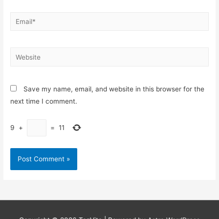
Email*
Website
Save my name, email, and website in this browser for the
next time I comment.
9
+
=
11