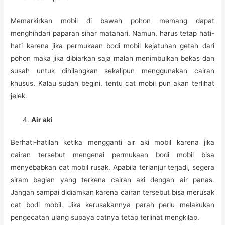
Memarkirkan mobil di bawah pohon memang dapat
menghindari paparan sinar matahari. Namun, harus tetap hati-
hati karena jika permukaan bodi mobil kejatuhan getah dari
pohon maka jika dibiarkan saja malah menimbulkan bekas dan
susah untuk dihilangkan sekalipun menggunakan cairan
khusus. Kalau sudah begini, tentu cat mobil pun akan terlihat
jelek.
Air aki
Berhati-hatilah ketika mengganti air aki mobil karena jika
cairan tersebut mengenai permukaan bodi mobil bisa
menyebabkan cat mobil rusak. Apabila terlanjur terjadi, segera
siram bagian yang terkena cairan aki dengan air panas.
Jangan sampai didiamkan karena cairan tersebut bisa merusak
cat bodi mobil. Jika kerusakannya parah perlu melakukan
pengecatan ulang supaya catnya tetap terlihat mengkilap.