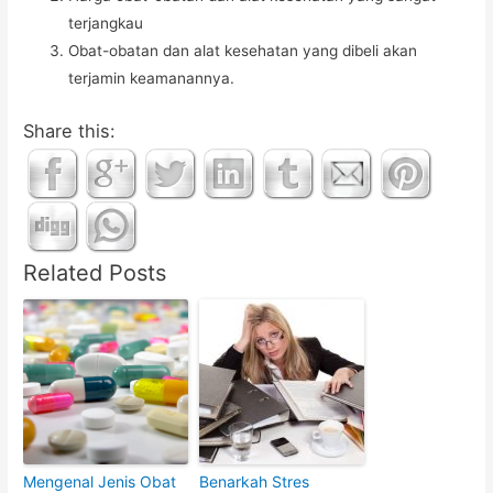
terjangkau
Obat-obatan dan alat kesehatan yang dibeli akan
terjamin keamanannya.
Share this:
Related Posts
Mengenal Jenis Obat
Benarkah Stres