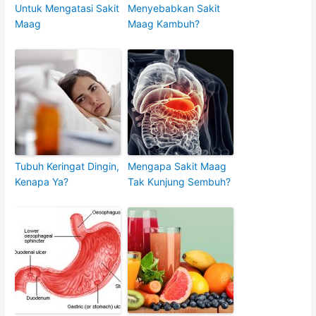
Untuk Mengatasi Sakit
Menyebabkan Sakit
Maag
Maag Kambuh?
Tubuh Keringat Dingin,
Mengapa Sakit Maag
Kenapa Ya?
Tak Kunjung Sembuh?