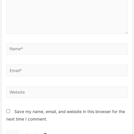
Name*
Email*
Website
Save my name, email, and website in this browser for the
next time I comment.