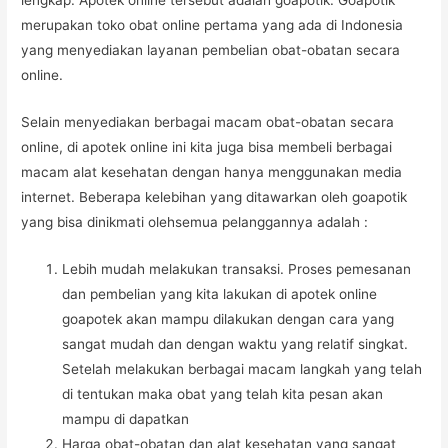
merupakan toko obat online pertama yang ada di Indonesia
yang menyediakan layanan pembelian obat-obatan secara
online.
Selain menyediakan berbagai macam obat-obatan secara
online, di apotek online ini kita juga bisa membeli berbagai
macam alat kesehatan dengan hanya menggunakan media
internet. Beberapa kelebihan yang ditawarkan oleh goapotik
yang bisa dinikmati olehsemua pelanggannya adalah :
Lebih mudah melakukan transaksi. Proses pemesanan
dan pembelian yang kita lakukan di apotek online
goapotek akan mampu dilakukan dengan cara yang
sangat mudah dan dengan waktu yang relatif singkat.
Setelah melakukan berbagai macam langkah yang telah
di tentukan maka obat yang telah kita pesan akan
mampu di dapatkan
Harga obat-obatan dan alat kesehatan yang sangat