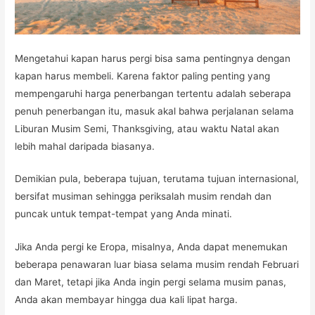
Mengetahui kapan harus pergi bisa sama pentingnya dengan
kapan harus membeli. Karena faktor paling penting yang
mempengaruhi harga penerbangan tertentu adalah seberapa
penuh penerbangan itu, masuk akal bahwa perjalanan selama
Liburan Musim Semi, Thanksgiving, atau waktu Natal akan
lebih mahal daripada biasanya.
Demikian pula, beberapa tujuan, terutama tujuan internasional,
bersifat musiman sehingga periksalah musim rendah dan
puncak untuk tempat-tempat yang Anda minati.
Jika Anda pergi ke Eropa, misalnya, Anda dapat menemukan
beberapa penawaran luar biasa selama musim rendah Februari
dan Maret, tetapi jika Anda ingin pergi selama musim panas,
Anda akan membayar hingga dua kali lipat harga.