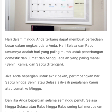
Hari dalam minggu Anda terbang dapat membuat perbedaan
besar dalam ongkos udara Anda. Hari Selasa dan Rabu
umumnya adalah hari yang paling murah untuk penerbangan
domestik dan Jumat dan Minggu adalah yang paling mahal
(Senin, Kamis, dan Sabtu di tengah).
Jika Anda bepergian untuk akhir pekan, pertimbangkan hari
Sabtu hingga Senin atau Selasa alih-alih perjalanan Kamis
atau Jumat ke Minggu.
Dan jika Anda bepergian selama seminggu penuh, Selasa
hingga Selasa atau Rabu hingga Rabu sering kali merupakan