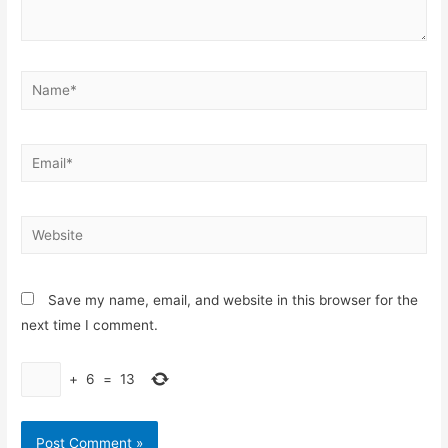
Name*
Email*
Website
Save my name, email, and website in this browser for the
next time I comment.
+
6
=
13