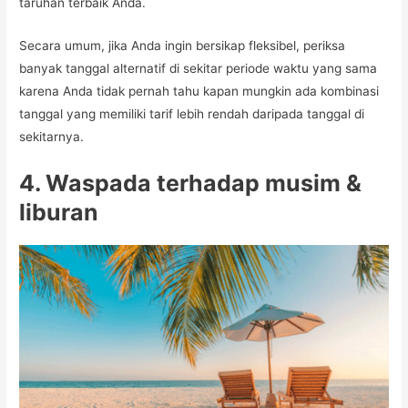
taruhan terbaik Anda.
Secara umum, jika Anda ingin bersikap fleksibel, periksa
banyak tanggal alternatif di sekitar periode waktu yang sama
karena Anda tidak pernah tahu kapan mungkin ada kombinasi
tanggal yang memiliki tarif lebih rendah daripada tanggal di
sekitarnya.
4. Waspada terhadap musim &
liburan