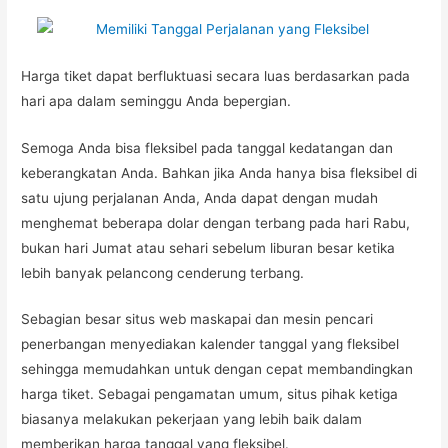
Harga tiket dapat berfluktuasi secara luas berdasarkan pada
hari apa dalam seminggu Anda bepergian.
Semoga Anda bisa fleksibel pada tanggal kedatangan dan
keberangkatan Anda. Bahkan jika Anda hanya bisa fleksibel di
satu ujung perjalanan Anda, Anda dapat dengan mudah
menghemat beberapa dolar dengan terbang pada hari Rabu,
bukan hari Jumat atau sehari sebelum liburan besar ketika
lebih banyak pelancong cenderung terbang.
Sebagian besar situs web maskapai dan mesin pencari
penerbangan menyediakan kalender tanggal yang fleksibel
sehingga memudahkan untuk dengan cepat membandingkan
harga tiket. Sebagai pengamatan umum, situs pihak ketiga
biasanya melakukan pekerjaan yang lebih baik dalam
memberikan harga tanggal yang fleksibel.