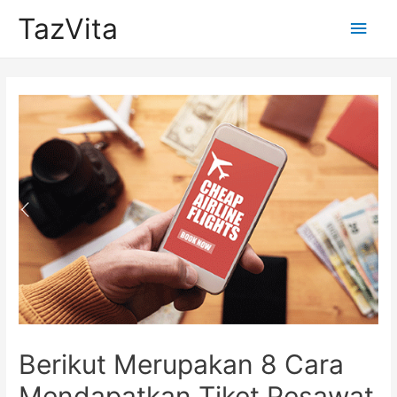
TazVita
Main
Men
Berikut Merupakan 8 Cara
Mendapatkan Tiket Pesawat