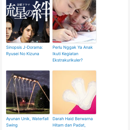
Sinopsis J-Dorama:
Perlu Nggak Ya Anak
Ryusei No Kizuna
Ikuti Kegiatan
Ekstrakurikuler?
Ayunan Unik, Waterfall
Darah Haid Berwarna
Swing
Hitam dan Padat,