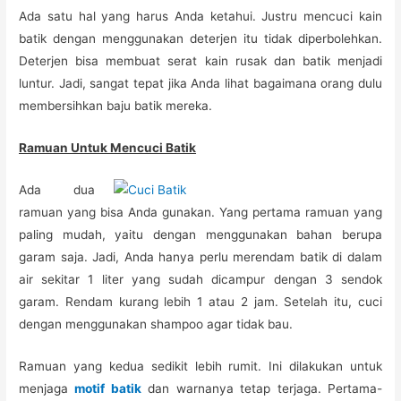
Ada satu hal yang harus Anda ketahui. Justru mencuci kain
batik dengan menggunakan deterjen itu tidak diperbolehkan.
Deterjen bisa membuat serat kain rusak dan batik menjadi
luntur. Jadi, sangat tepat jika Anda lihat bagaimana orang dulu
membersihkan baju batik mereka.
Ramuan Untuk Mencuci Batik
Ada dua
ramuan yang bisa Anda gunakan. Yang pertama ramuan yang
paling mudah, yaitu dengan menggunakan bahan berupa
garam saja. Jadi, Anda hanya perlu merendam batik di dalam
air sekitar 1 liter yang sudah dicampur dengan 3 sendok
garam. Rendam kurang lebih 1 atau 2 jam. Setelah itu, cuci
dengan menggunakan shampoo agar tidak bau.
Ramuan yang kedua sedikit lebih rumit. Ini dilakukan untuk
menjaga
motif batik
dan warnanya tetap terjaga. Pertama-