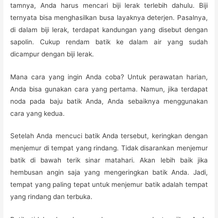
tamnya, Anda harus mencari biji lerak terlebih dahulu. Biji
ternyata bisa menghasilkan busa layaknya deterjen. Pasalnya,
di dalam biji lerak, terdapat kandungan yang disebut dengan
sapolin. Cukup rendam batik ke dalam air yang sudah
dicampur dengan biji lerak.
Mana cara yang ingin Anda coba? Untuk perawatan harian,
Anda bisa gunakan cara yang pertama. Namun, jika terdapat
noda pada baju batik Anda, Anda sebaiknya menggunakan
cara yang kedua.
Setelah Anda mencuci batik Anda tersebut, keringkan dengan
menjemur di tempat yang rindang. Tidak disarankan menjemur
batik di bawah terik sinar matahari. Akan lebih baik jika
hembusan angin saja yang mengeringkan batik Anda. Jadi,
tempat yang paling tepat untuk menjemur batik adalah tempat
yang rindang dan terbuka.