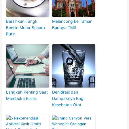
Bersihkan Tangki
Melancong ke Taman
Bensin Motor Secara
Budaya TMII
Rutin
Langkah Penting Saat
Dehidrasi dan
Membuka Bisnis
Dampaknya Bagi
Kesehatan Otot