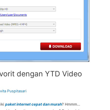
vorit dengan YTD Video
vita Puspitasari
iki
paket internet cepat dan murah
? Hmmm…