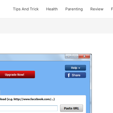
Tips And Trick
Health
Parenting
Review