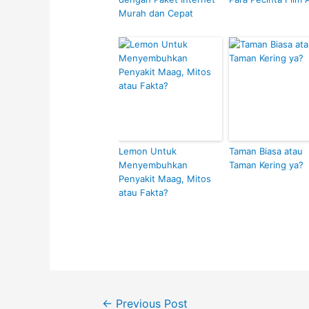
Murah dan Cepat
Lemon Untuk
Taman Biasa atau
Menyembuhkan
Taman Kering ya?
Penyakit Maag, Mitos
atau Fakta?
Post
←
Previous Post