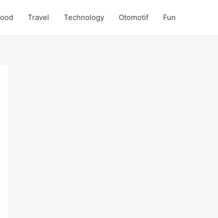
Food
Travel
Technology
Otomotif
Fun