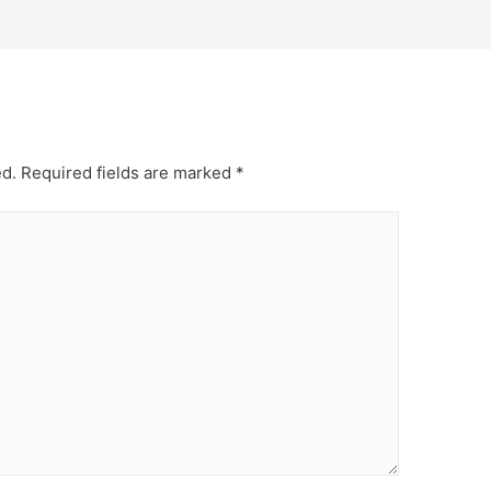
ed.
Required fields are marked
*