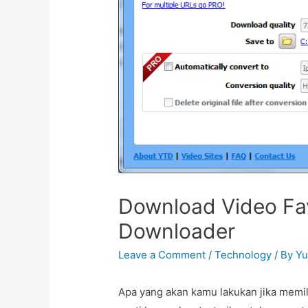
Download Video Fa
Downloader
Leave a Comment
/
Technology
/ By
Yu
Apa yang akan kamu lakukan jika memil