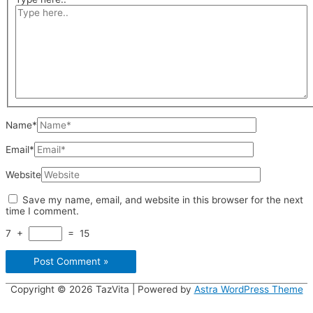
Name*
Email*
Website
Save my name, email, and website in this browser for the next
time I comment.
7
+
=
15
Copyright © 2026
TazVita
| Powered by
Astra WordPress Theme