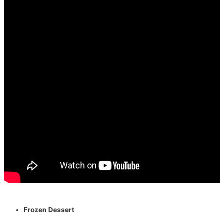
Frozen Dessert