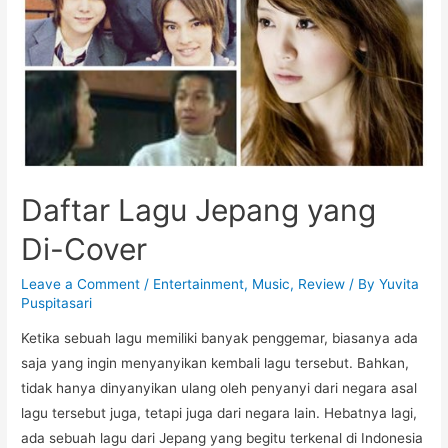
Daftar Lagu Jepang yang
Di-Cover
Leave a Comment
/
Entertainment
,
Music
,
Review
/ By
Yuvita
Puspitasari
Ketika sebuah lagu memiliki banyak penggemar, biasanya ada
saja yang ingin menyanyikan kembali lagu tersebut. Bahkan,
tidak hanya dinyanyikan ulang oleh penyanyi dari negara asal
lagu tersebut juga, tetapi juga dari negara lain. Hebatnya lagi,
ada sebuah lagu dari Jepang yang begitu terkenal di Indonesia