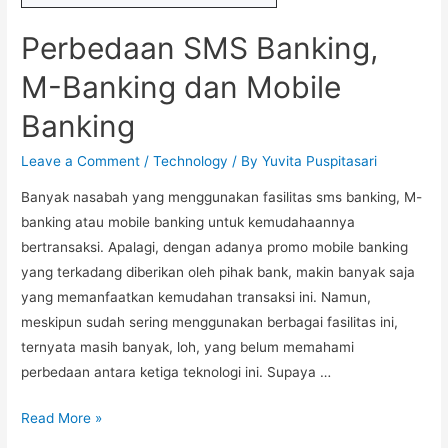
Perbedaan SMS Banking,
M-Banking dan Mobile
Banking
Leave a Comment
/
Technology
/ By
Yuvita Puspitasari
Banyak nasabah yang menggunakan fasilitas sms banking, M-
banking atau mobile banking untuk kemudahaannya
bertransaksi. Apalagi, dengan adanya promo mobile banking
yang terkadang diberikan oleh pihak bank, makin banyak saja
yang memanfaatkan kemudahan transaksi ini. Namun,
meskipun sudah sering menggunakan berbagai fasilitas ini,
ternyata masih banyak, loh, yang belum memahami
perbedaan antara ketiga teknologi ini. Supaya …
Perbedaan
Read More »
SMS