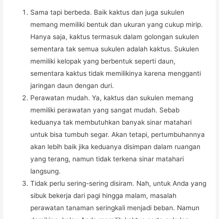
Sama tapi berbeda. Baik kaktus dan juga sukulen
memang memiliki bentuk dan ukuran yang cukup mirip.
Hanya saja, kaktus termasuk dalam golongan sukulen
sementara tak semua sukulen adalah kaktus. Sukulen
memiliki kelopak yang berbentuk seperti daun,
sementara kaktus tidak memilikinya karena mengganti
jaringan daun dengan duri.
Perawatan mudah. Ya, kaktus dan sukulen memang
memiliki perawatan yang sangat mudah. Sebab
keduanya tak membutuhkan banyak sinar matahari
untuk bisa tumbuh segar. Akan tetapi, pertumbuhannya
akan lebih baik jika keduanya disimpan dalam ruangan
yang terang, namun tidak terkena sinar matahari
langsung.
Tidak perlu sering-sering disiram. Nah, untuk Anda yang
sibuk bekerja dari pagi hingga malam, masalah
perawatan tanaman seringkali menjadi beban. Namun