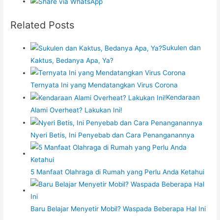
Related Posts
Sukulen dan
Kaktus, Bedanya Apa, Ya?
Ternyata Ini yang Mendatangkan Virus Corona
Kendaraan
Alami Overheat? Lakukan Ini!
Nyeri Betis, Ini Penyebab dan Cara Penanganannya
5 Manfaat Olahraga di Rumah yang Perlu Anda Ketahui
Baru Belajar Menyetir Mobil? Waspada Beberapa Hal Ini