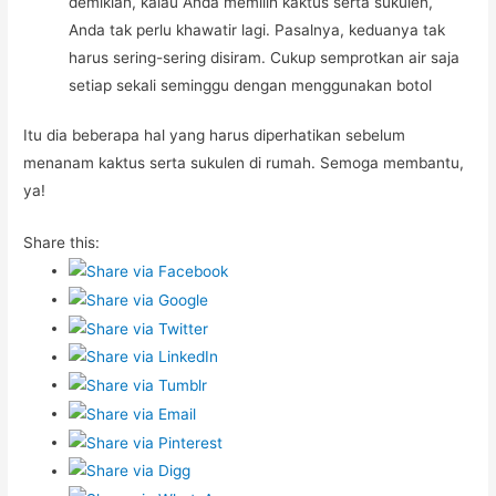
demikian, kalau Anda memilih kaktus serta sukulen,
Anda tak perlu khawatir lagi. Pasalnya, keduanya tak
harus sering-sering disiram. Cukup semprotkan air saja
setiap sekali seminggu dengan menggunakan botol
Itu dia beberapa hal yang harus diperhatikan sebelum
menanam kaktus serta sukulen di rumah. Semoga membantu,
ya!
Share this: