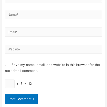
Name*
Email*
Website
Save my name, email, and website in this browser for the
next time I comment.
+
5
=
12