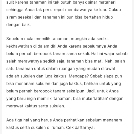
sulit karena tanaman ini tak butuh banyak sinar matahari
sehingga Anda tak perlu repot membawanya ke luar. Cukup
siram sesekali dan tanaman ini pun bisa bertahan hidup
dengan baik.
Sebelum mulai memilih tanaman, mungkin ada sedikit
kekhawatiran di dalam diri Anda karena sebelumnya Anda
belum pernah bercocok tanam sama sekali. Hal ini wajar sebab
salah merawatnya sedikit saja, tanaman bisa mati. Nah, salah
satu tanaman untuk dalam ruangan yang mudah dirawat
adalah sukulen dan juga kaktus. Mengapa? Sebab siapa pun
bisa menanam sukulen dan juga kaktus, bahkan untuk yang
belum pernah bercocok tanam sekalipun. Jadi, untuk Anda
yang baru ingin memiliki tanaman, bisa mulai ‘latihan’ dengan
merawat kaktus serta sukulen.
Ada tiga hal yang harus Anda perhatikan sebelum menanam
kaktus serta sukulen di rumah. Cek daftarnya: