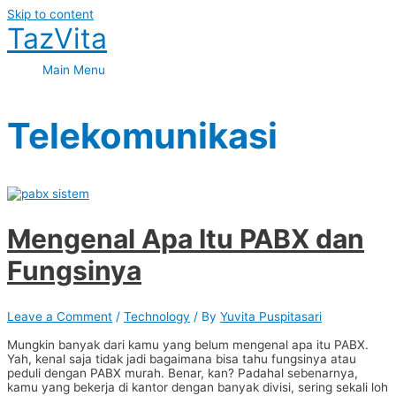
Skip to content
TazVita
Main Menu
Telekomunikasi
Mengenal Apa Itu PABX dan
Fungsinya
Leave a Comment
/
Technology
/ By
Yuvita Puspitasari
Mungkin banyak dari kamu yang belum mengenal apa itu PABX.
Yah, kenal saja tidak jadi bagaimana bisa tahu fungsinya atau
peduli dengan PABX murah. Benar, kan? Padahal sebenarnya,
kamu yang bekerja di kantor dengan banyak divisi, sering sekali loh