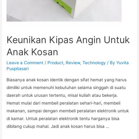
Keunikan Kipas Angin Untuk
Anak Kosan
Leave a Comment
/
Product
,
Review
,
Technology
/ By
Yuvita
Puspitasari
Biasanya anak kosan identik dengan sifat hemat yang harus
dimiliki untuk memenuhi kebutuhan selama singgah di suatu
daerah untuk urusan tertentu, misal kuliah atau bekerja.
Hemat mulai dari membeli peralatan sehari-hari, membeli
makanan, sampai dengan membeli peralatan elektronik untuk
di kamar. Untuk peralatan elektronik tentu harganya bisa
dibilang cukup mahal. Jadi anak kosan harus bisa …