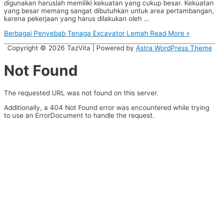
digunakan haruslah memiliki kekuatan yang cukup besar. Kekuatan
yang besar memang sangat dibutuhkan untuk area pertambangan,
karena pekerjaan yang harus dilakukan oleh …
Berbagai Penyebab Tenaga Excavator Lemah
Read More »
Copyright © 2026
TazVita
| Powered by
Astra WordPress Theme
Not Found
The requested URL was not found on this server.
Additionally, a 404 Not Found error was encountered while trying
to use an ErrorDocument to handle the request.