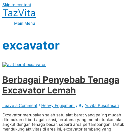
Skip to content
TazVita
Main Menu
excavator
Berbagai Penyebab Tenaga
Excavator Lemah
Leave a Comment
/
Heavy Equipment
/ By
Yuvita Puspitasari
Excavator merupakan salah satu alat berat yang paling mudah
ditemukan di berbagai lokasi, terutama yang membutuhkan alat
angkut dengan tenaga besar, seperti area pertambangan. Untuk
mendukung aktivitas di area ini, excavator tambang yang