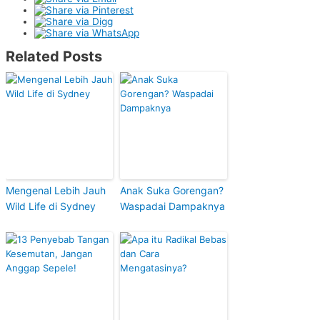
Related Posts
Mengenal Lebih Jauh
Anak Suka Gorengan?
Wild Life di Sydney
Waspadai Dampaknya