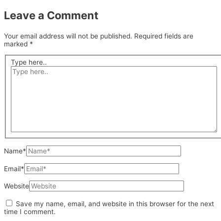
Leave a Comment
Your email address will not be published.
Required fields are
marked
*
Type here..
Name*
Email*
Website
Save my name, email, and website in this browser for the next
time I comment.