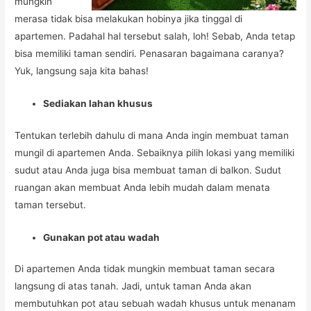
mungkin
merasa tidak bisa melakukan hobinya jika tinggal di
apartemen. Padahal hal tersebut salah, loh! Sebab, Anda tetap
bisa memiliki taman sendiri. Penasaran bagaimana caranya?
Yuk, langsung saja kita bahas!
Sediakan lahan khusus
Tentukan terlebih dahulu di mana Anda ingin membuat taman
mungil di apartemen Anda. Sebaiknya pilih lokasi yang memiliki
sudut atau Anda juga bisa membuat taman di balkon. Sudut
ruangan akan membuat Anda lebih mudah dalam menata
taman tersebut.
Gunakan pot atau wadah
Di apartemen Anda tidak mungkin membuat taman secara
langsung di atas tanah. Jadi, untuk taman Anda akan
membutuhkan pot atau sebuah wadah khusus untuk menanam