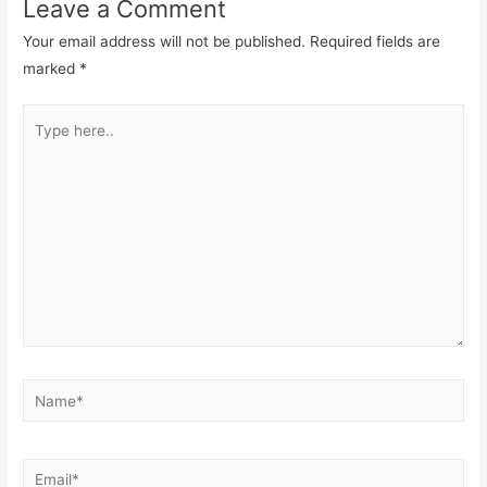
Leave a Comment
Your email address will not be published.
Required fields are
marked
*
Type
here..
Name*
Email*