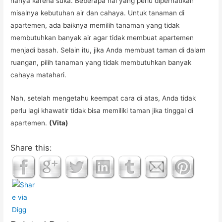
hanya karena suka. Beberapa hal yang perlu diperhatikan
misalnya kebutuhan air dan cahaya. Untuk tanaman di
apartemen, ada baiknya memilih tanaman yang tidak
membutuhkan banyak air agar tidak membuat apartemen
menjadi basah. Selain itu, jika Anda membuat taman di dalam
ruangan, pilih tanaman yang tidak membutuhkan banyak
cahaya matahari.
Nah, setelah mengetahu keempat cara di atas, Anda tidak
perlu lagi khawatir tidak bisa memiliki taman jika tinggal di
apartemen.
(Vita)
Share this: