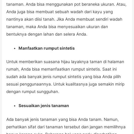
tanaman. Anda bisa menggunakan pot beraneka ukuran. Atau,
Anda juga bisa membuat sebuah wadah dari kayu yang
nantinya akan diisi tanah. Jika Anda membuat sendiri wadah
tanaman, maka Anda bisa menyesuaikan ukuran dan
bentuknya dengan lahan dan selera Anda.
Manfaatkan rumput sintetis
Untuk memberikan suasana hijau layaknya taman di halaman
rumah, Anda bisa memanfaatkan rumput sintetis. Saat ini
sudah ada banyak jenis rumput sintetis yang bisa Anda pilih
sesuai penggunaannya. Untuk kualitasnya juga semakin mirip
dengan rumput sungguhan.
Sesuaikan jenis tanaman
Ada banyak jenis tanaman yang bisa Anda tanam. Namun,
perhatikan sifat dari tanaman tersebut dan jangan memilihnya