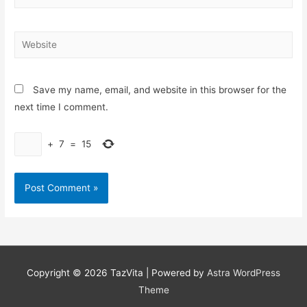
Website
Save my name, email, and website in this browser for the
next time I comment.
+
7
=
15
Copyright © 2026
TazVita
| Powered by
Astra WordPress
Theme