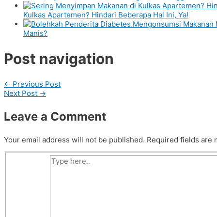
Kulkas Apartemen? Hindari Beberapa Hal Ini, Ya!
Manis?
Post navigation
←
Previous Post
Next Post
→
Leave a Comment
Your email address will not be published.
Required fields are