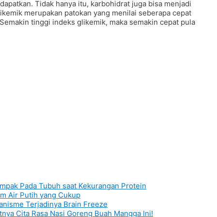
dapatkan. Tidak hanya itu, karbohidrat juga bisa menjadi
glikemik merupakan patokan yang menilai seberapa cepat
Semakin tinggi indeks glikemik, maka semakin cepat pula
ampak Pada Tubuh saat Kekurangan Protein
m Air Putih yang Cukup
anisme Terjadinya Brain Freeze
tnya Cita Rasa Nasi Goreng Buah Mangga Ini!