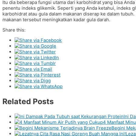
Itu dia beberapa fungsi utama dari karbohidrat yang bisa Anda 
penentu indeks glikemik. Seperti yang Anda ketahui, indeks 
karbohidrat atau gula dalam makanan diserap ke dalam tubuh. 
makanan tersebut meningkatkan kadar gula darah.
Share this:
Related Posts
Ini D
4 Manfaat Minu
Begini Mek
Leza