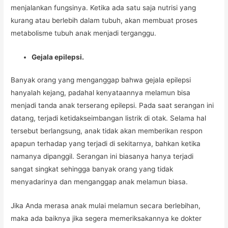
menjalankan fungsinya. Ketika ada satu saja nutrisi yang
kurang atau berlebih dalam tubuh, akan membuat proses
metabolisme tubuh anak menjadi terganggu.
Gejala epilepsi.
Banyak orang yang menganggap bahwa gejala epilepsi
hanyalah kejang, padahal kenyataannya melamun bisa
menjadi tanda anak terserang epilepsi. Pada saat serangan ini
datang, terjadi ketidakseimbangan listrik di otak. Selama hal
tersebut berlangsung, anak tidak akan memberikan respon
apapun terhadap yang terjadi di sekitarnya, bahkan ketika
namanya dipanggil. Serangan ini biasanya hanya terjadi
sangat singkat sehingga banyak orang yang tidak
menyadarinya dan menganggap anak melamun biasa.
Jika Anda merasa anak mulai melamun secara berlebihan,
maka ada baiknya jika segera memeriksakannya ke dokter