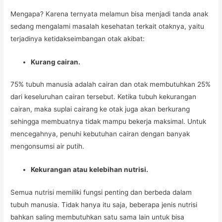
Mengapa? Karena ternyata melamun bisa menjadi tanda anak
sedang mengalami masalah kesehatan terkait otaknya, yaitu
terjadinya ketidakseimbangan otak akibat:
Kurang cairan.
75% tubuh manusia adalah cairan dan otak membutuhkan 25%
dari keseluruhan cairan tersebut. Ketika tubuh kekurangan
cairan, maka suplai cairang ke otak juga akan berkurang
sehingga membuatnya tidak mampu bekerja maksimal. Untuk
mencegahnya, penuhi kebutuhan cairan dengan banyak
mengonsumsi air putih.
Kekurangan atau kelebihan nutrisi.
Semua nutrisi memiliki fungsi penting dan berbeda dalam
tubuh manusia. Tidak hanya itu saja, beberapa jenis nutrisi
bahkan saling membutuhkan satu sama lain untuk bisa