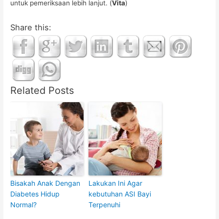
untuk pemeriksaan lebih lanjut. (
Vita
)
Share this:
Related Posts
Bisakah Anak Dengan
Lakukan Ini Agar
Diabetes Hidup
kebutuhan ASI Bayi
Normal?
Terpenuhi