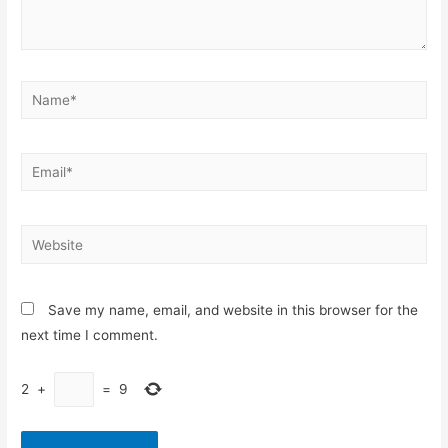
Name*
Email*
Website
Save my name, email, and website in this browser for the
next time I comment.
2
+
=
9